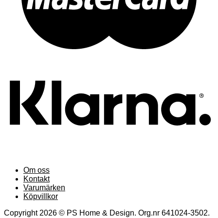
Om oss
Kontakt
Varumärken
Köpvillkor
Copyright 2026 © PS Home & Design. Org.nr 641024-3502.