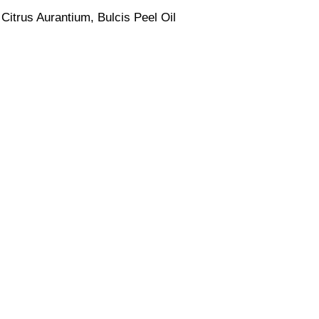
Citrus Aurantium, Bulcis Peel Oil