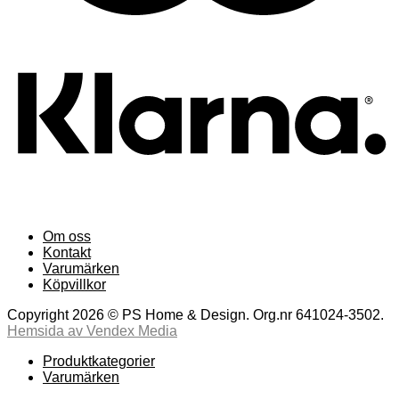
Om oss
Kontakt
Varumärken
Köpvillkor
Copyright 2026 © PS Home & Design. Org.nr 641024-3502.
Hemsida av Vendex Media
Produktkategorier
Varumärken