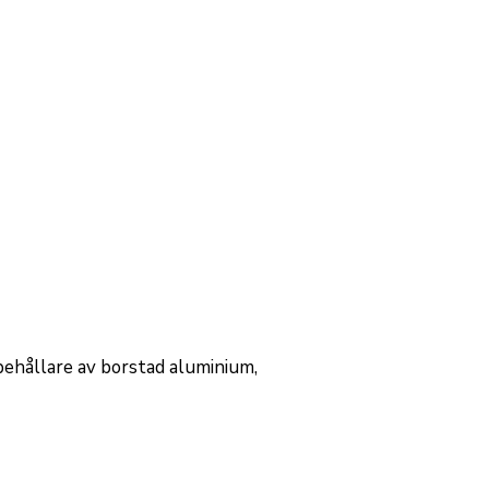
 behållare av borstad aluminium,