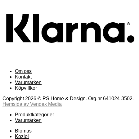
Om oss
Kontakt
Varumärken
Köpvillkor
Copyright 2026 © PS Home & Design. Org.nr 641024-3502.
Hemsida av Vendex Media
Produktkategorier
Varumärken
Blomus
Koziol