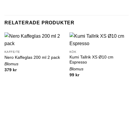
RELATERADE PRODUKTER
KAFFE/TE
KÖK
Kumi Tallrik XS Ø10 cm
Nero Kaffeglas 200 ml 2 pack
Espresso
Blomus
Blomus
379
kr
99
kr