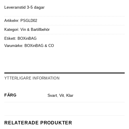
Leveranstid 3-5 dagar
Artikelnr:
PSGLD02
Kategori:
Vin & Bartillbehör
Etikett:
BOXinBAG
Varumärke:
BOXinBAG & CO
YTTERLIGARE INFORMATION
FÄRG
Svart
,
Vit
,
Klar
RELATERADE PRODUKTER