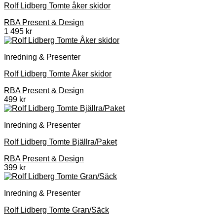
Rolf Lidberg Tomte åker skidor
RBA Present & Design
1 495
kr
Inredning & Presenter
Rolf Lidberg Tomte Åker skidor
RBA Present & Design
499
kr
Inredning & Presenter
Rolf Lidberg Tomte Bjällra/Paket
RBA Present & Design
399
kr
Inredning & Presenter
Rolf Lidberg Tomte Gran/Säck