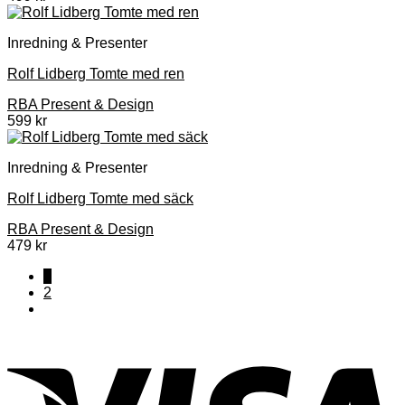
Inredning & Presenter
Rolf Lidberg Tomte med ren
RBA Present & Design
599
kr
Inredning & Presenter
Rolf Lidberg Tomte med säck
RBA Present & Design
479
kr
1
2