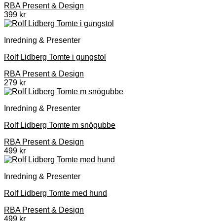
RBA Present & Design
399
kr
Inredning & Presenter
Rolf Lidberg Tomte i gungstol
RBA Present & Design
279
kr
Inredning & Presenter
Rolf Lidberg Tomte m snögubbe
RBA Present & Design
499
kr
Inredning & Presenter
Rolf Lidberg Tomte med hund
RBA Present & Design
499
kr